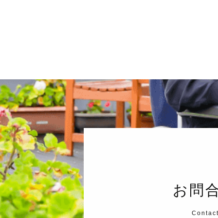
お問
Contac