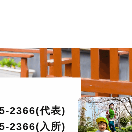
35-2366(代表)
35-2366(入所)