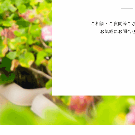
ご相談・ご質問等ご
お気軽にお問合