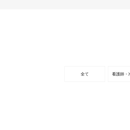
全て
看護師・