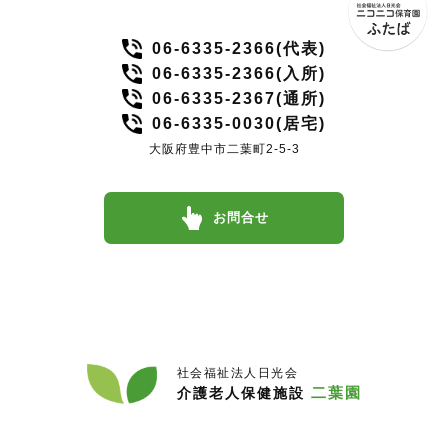
06-6335-2366(代表)
06-6335-2366(入所)
06-6335-2367(通所)
06-6335-0030(居宅)
大阪府豊中市二葉町2-5-3
お問合せ
社会福祉法人日光会
二葉園
介護老人保健施設