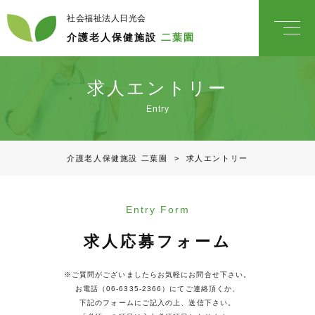
社会福祉法人日光会
介護老人保健施設
二葉園
求人エントリー
Entry
介護老人保健施設 二葉園
>
求人エントリー
Entry Form
求人応募フォーム
※ご質問がございましたらお気軽にお問合せ下さい。
お電話（06-6335-2366）にてご連絡頂くか、
下記のフォームにご記入の上、送信下さい。