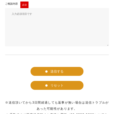
ご相談内容
送信する
リセット
※送信頂いてから3日間経過しても返事が無い場合は送信トラブルが
あった可能性があります。