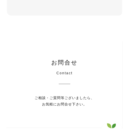
お問合せ
Contact
ご相談・ご質問等ございましたら、
お気軽にお問合せ下さい。