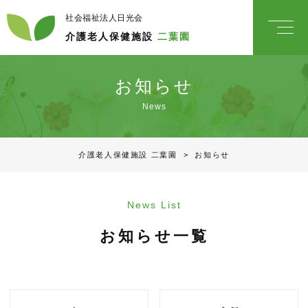
社会福祉法人日光会
介護老人保健施設
二葉園
お知らせ
News
介護老人保健施設 二葉園
>
お知らせ
News List
お知らせ一覧