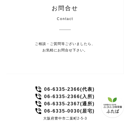
お問合せ
Contact
ご相談・ご質問等ございましたら、
お気軽にお問合せ下さい。
06-6335-2366(代表)
06-6335-2366(入所)
06-6335-2367(通所)
06-6335-0030(居宅)
大阪府豊中市二葉町2-5-3