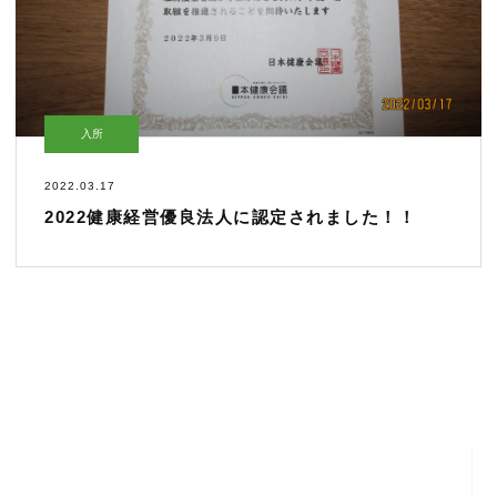
入所
2022.03.17
2022健康経営優良法人に認定されました！！