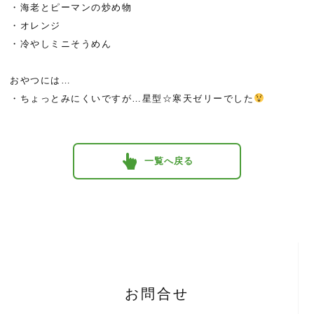
・海老とピーマンの炒め物
・オレンジ
・冷やしミニそうめん
おやつには…
・ちょっとみにくいですが…星型☆寒天ゼリーでした
一覧へ戻る
お問合せ