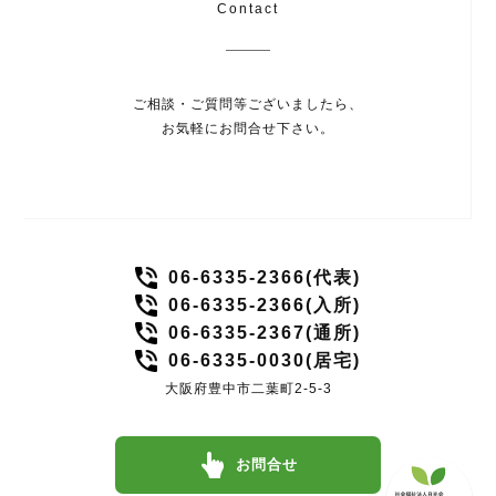
Contact
ご相談・ご質問等ございましたら、
お気軽にお問合せ下さい。
06-6335-2366(代表)
06-6335-2366(入所)
06-6335-2367(通所)
06-6335-0030(居宅)
大阪府豊中市二葉町2-5-3
お問合せ