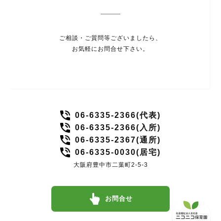
ご相談・ご質問等ございましたら、
お気軽にお問合せ下さい。
06-6335-2366(代表)
06-6335-2366(入所)
06-6335-2367(通所)
06-6335-0030(居宅)
大阪府豊中市二葉町2-5-3
お問合せ