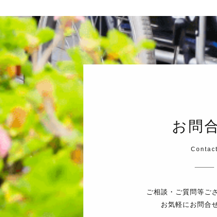
お問
Contac
ご相談・ご質問等ご
お気軽にお問合