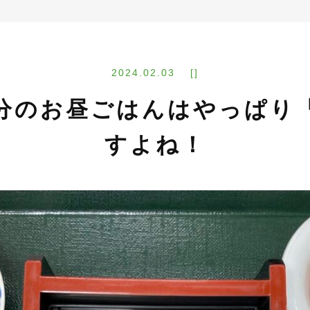
2024.02.03 []
)節分のお昼ごはんはやっぱり
すよね！