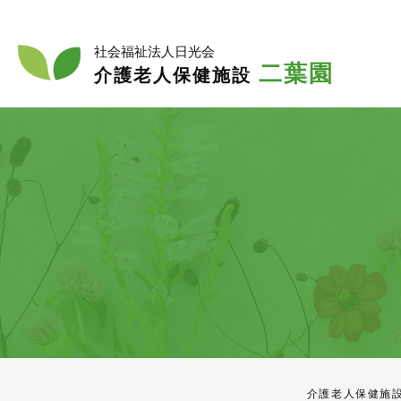
入
入所
社会福祉法人日光会
二葉園
介護老人保健施設
介護老人保健施設