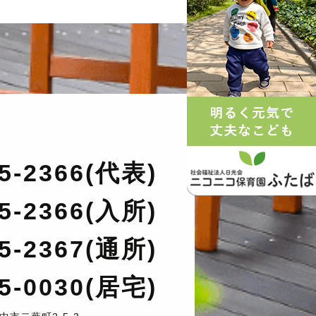
35-2366(代表)
35-2366(入所)
35-2367(通所)
35-0030(居宅)