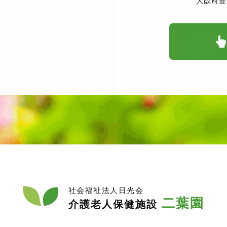
大阪府豊
社会福祉法人日光会
二葉園
介護老人保健施設