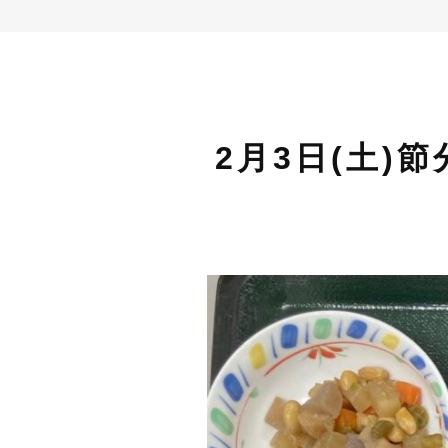
2月3日(土