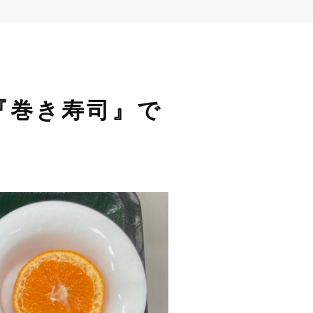
『巻き寿司』で