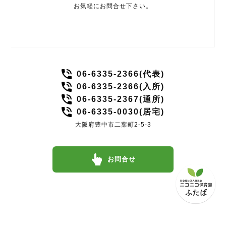
お気軽にお問合せ下さい。
06-6335-2366(代表)
06-6335-2366(入所)
06-6335-2367(通所)
06-6335-0030(居宅)
大阪府豊中市二葉町2-5-3
お問合せ