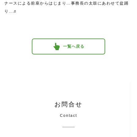
ナースによる前座からはじまり…事務長の太鼓にあわせて盆踊
り…♬
一覧へ戻る
お問合せ
Contact