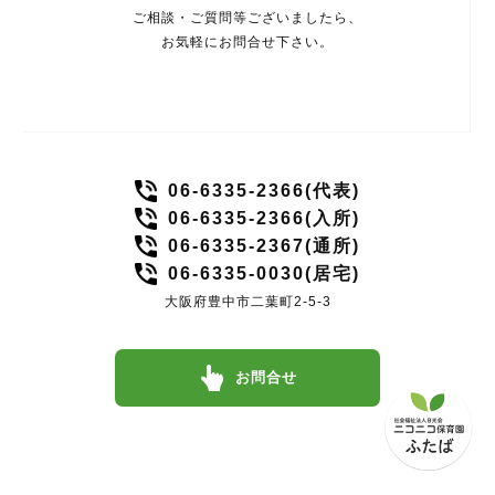
ご相談・ご質問等ございましたら、
お気軽にお問合せ下さい。
06-6335-2366(代表)
06-6335-2366(入所)
06-6335-2367(通所)
06-6335-0030(居宅)
大阪府豊中市二葉町2-5-3
お問合せ