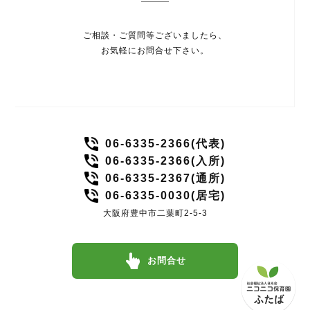
ご相談・ご質問等ございましたら、
お気軽にお問合せ下さい。
06-6335-2366(代表)
06-6335-2366(入所)
06-6335-2367(通所)
06-6335-0030(居宅)
大阪府豊中市二葉町2-5-3
お問合せ