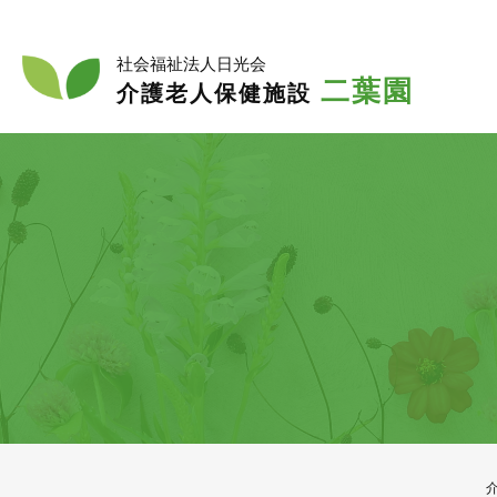
入
入所
社会福祉法人日光会
二葉園
介護老人保健施設