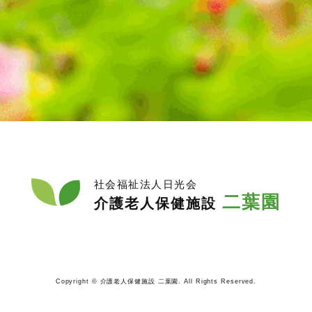
社会福祉法人日光会
二葉園
介護老人保健施設
Copyright © 介護老人保健施設 二葉園. All Rights Reserved.