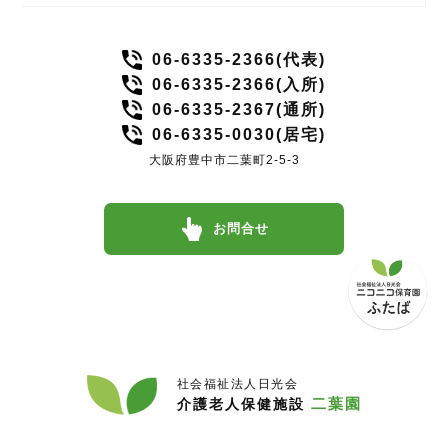
06-6335-2366(代表)
06-6335-2366(入所)
06-6335-2367(通所)
06-6335-0030(居宅)
大阪府豊中市二葉町2-5-3
お問合せ
社会福祉法人日光会
二葉園
介護老人保健施設