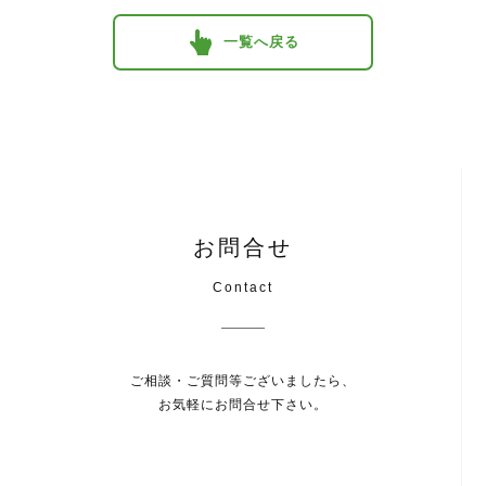
一覧へ戻る
お問合せ
Contact
ご相談・ご質問等ございましたら、
お気軽にお問合せ下さい。