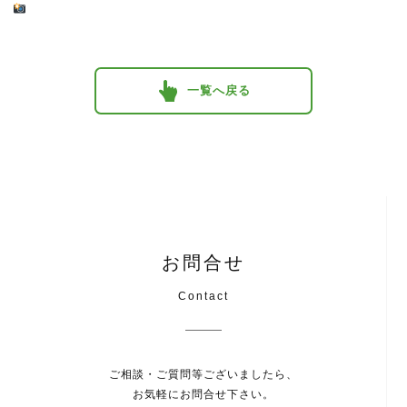
一覧へ戻る
お問合せ
Contact
ご相談・ご質問等ございましたら、
お気軽にお問合せ下さい。