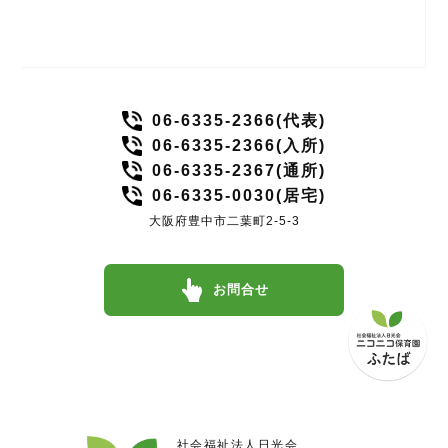
06-6335-2366(代表)
06-6335-2366(入所)
06-6335-2367(通所)
06-6335-0030(居宅)
大阪府豊中市二葉町2-5-3
お問合せ
社会福祉法人日光会