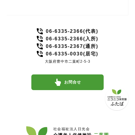
06-6335-2366(代表)
06-6335-2366(入所)
06-6335-2367(通所)
06-6335-0030(居宅)
大阪府豊中市二葉町2-5-3
お問合せ
社会福祉法人日光会
二葉園