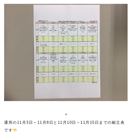
通所の11月3日～11月8日と11月10日～11月15日までの献立表
です