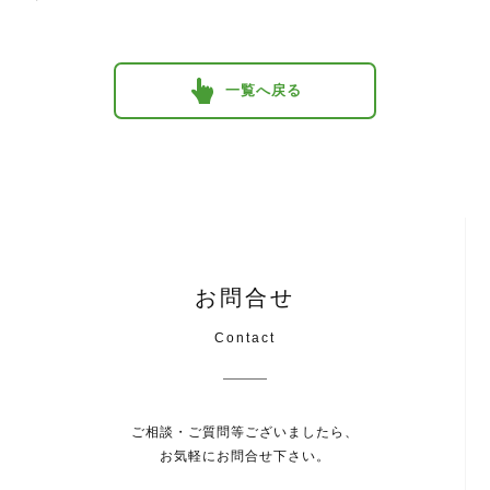
一覧へ戻る
お問合せ
Contact
ご相談・ご質問等ございましたら、
お気軽にお問合せ下さい。