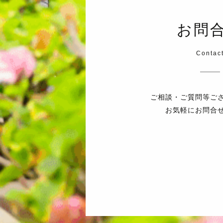
お問
Contac
ご相談・ご質問等ご
お気軽にお問合