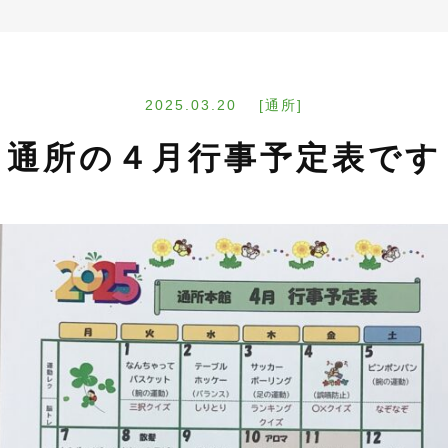
2025.03.20 [通所]
通所の４月行事予定表です