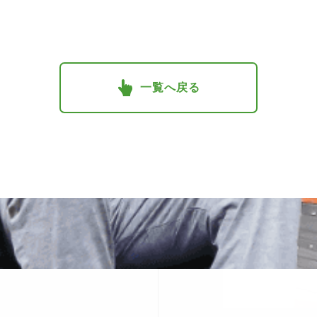
一覧へ戻る