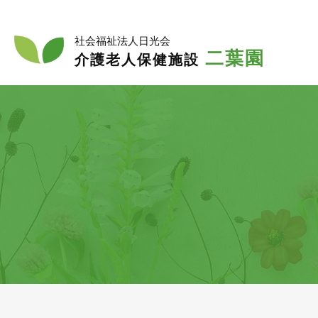
入
入所
社会福祉法人日光会
二葉園
介護老人保健施設