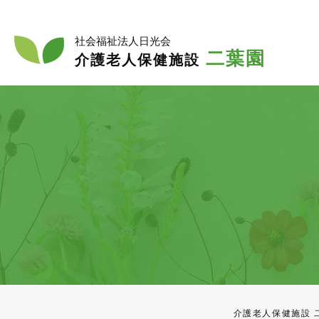
入
入所
社会福祉法人日光会
二葉園
介護老人保健施設
介護老人保健施設 