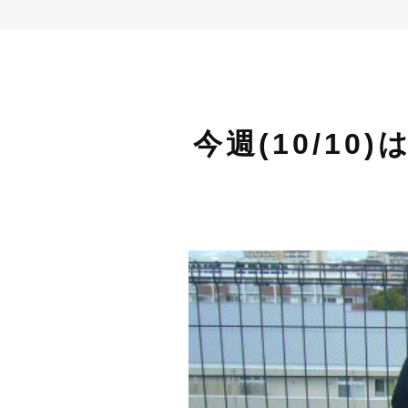
今週(10/1