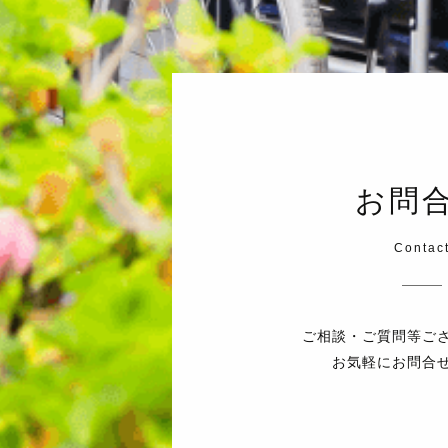
お問
Contac
ご相談・ご質問等ご
お気軽にお問合