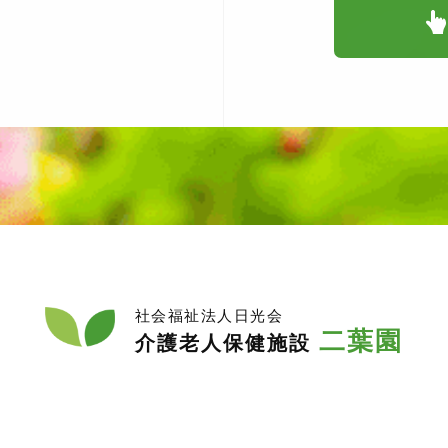
社会福祉法人日光会
二葉園
介護老人保健施設