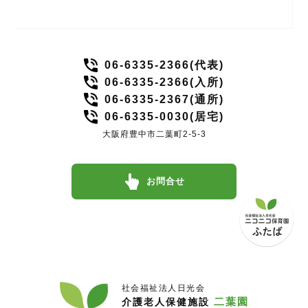
06-6335-2366(代表)
06-6335-2366(入所)
06-6335-2367(通所)
06-6335-0030(居宅)
大阪府豊中市二葉町2-5-3
お問合せ
社会福祉法人日光会
二葉園
介護老人保健施設