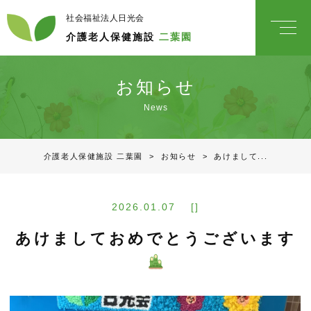
社会福祉法人日光会
介護老人保健施設
二葉園
お知らせ
News
介護老人保健施設 二葉園
>
お知らせ
>
あけまして...
2026.01.07 []
あけましておめでとうございます