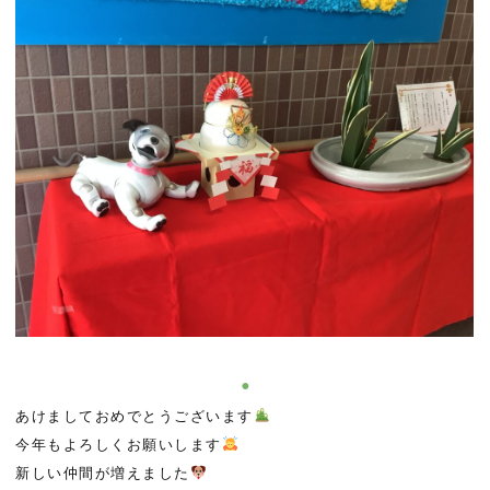
あけましておめでとうございます
今年もよろしくお願いします
新しい仲間が増えました