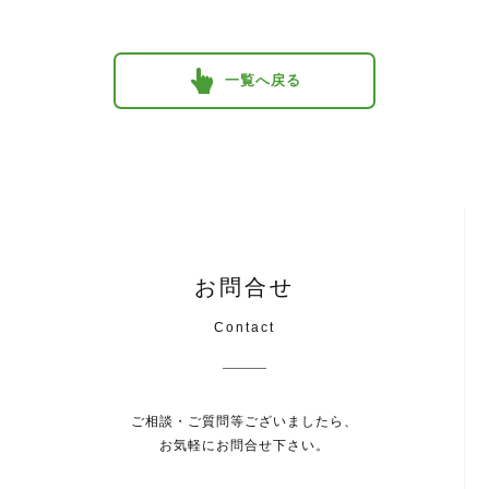
一覧へ戻る
お問合せ
Contact
ご相談・ご質問等ございましたら、
お気軽にお問合せ下さい。