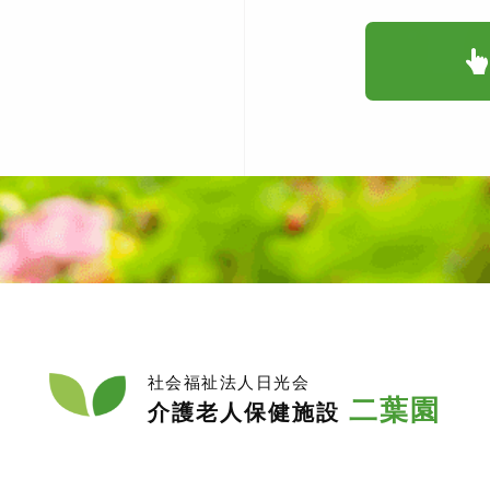
社会福祉法人日光会
二葉園
介護老人保健施設